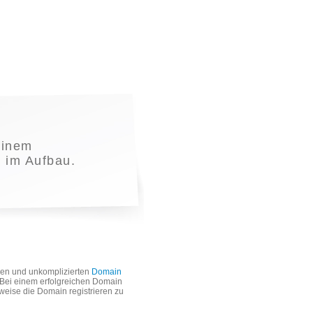
einem
t im Aufbau.
len und unkomplizierten
Domain
. Bei einem erfolgreichen Domain
weise die Domain registrieren zu